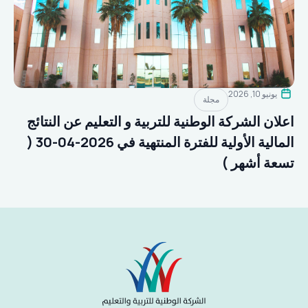
يونيو 10, 2026
مجلة
اعلان الشركة الوطنية للتربية و التعليم عن النتائج
المالية الأولية للفترة المنتهية في 2026-04-30 (
تسعة أشهر )