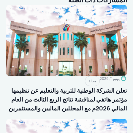
يونيو 11, 2026
مجلة
تعلن الشركة الوطنية للتربية والتعليم عن تنظيمها
مؤتمر هاتفي لمناقشة نتائج الربع الثالث من العام
المالي 2026م مع المحللين الماليين والمستثمرين