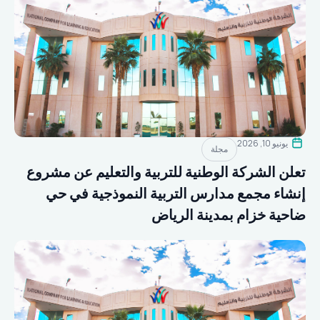
يونيو 10, 2026
مجلة
تعلن الشركة الوطنية للتربية والتعليم عن مشروع
إنشاء مجمع مدارس التربية النموذجية في حي
ضاحية خزام بمدينة الرياض