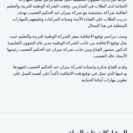
الحياتية لدى الطلاب في المدارس, وقعت الشركة الوطنية للتربية والتعليم
اتفاقية شراكة مجتمعية مع شركة ميزان عبد الحكيم العضيب بهدف
تدريب الطلاب على القيادة الآمنة وصيانة المركبات وتثقيفهم بالمهارات
المتعلقة في هذا المجال.
وتمت مراسم توقيع الاتفاقية بمقر الشركة الوطنية للتربية والتعليم حيث
مثل توقيع الاتفاقية من جانب الشركة الوطنية مدير عام الشؤون التعليمية
الدكتور منصور القباع ومن جانب شركة ميزان عبد الحكيم العضيب رئيسها
الأستاذ خالد العضيب.
وقدم القباع شكره وامتنانه لشركة ميزان عبد الحكيم العضيب لجهودها
ودعمها الذي تمثل في توقيع هذه الاتفاقية تأكيداً على أهمية العمل على
تطوير مهارات أبنائنا الحياتية
المشاركات ذات الصلة