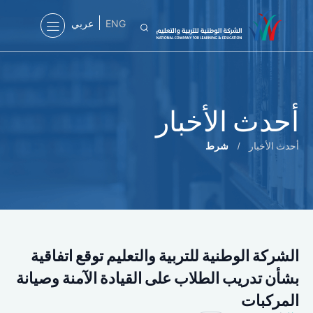
ENG
عربي
أحدث الأخبار
أحدث الأخبار
/
شرط
الشركة الوطنية للتربية والتعليم توقع اتفاقية
بشأن تدريب الطلاب على القيادة الآمنة وصيانة
المركبات