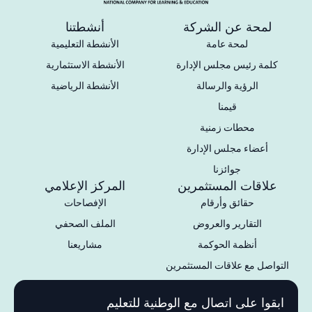
لمحة عن الشركة
أنشطتنا
لمحة عامة
الأنشطة التعليمية
كلمة رئيس مجلس الإدارة
الأنشطة الاستثمارية
الرؤية والرسالة
الأنشطة الرياضية
قيمنا
محطات زمنية
أعضاء مجلس الإدارة
جوائزنا
علاقات المستثمرين
المركز الإعلامي
حقائق وأرقام
الإفصاحات
التقارير والعروض
الملف الصحفي
أنظمة الحوكمة
مشاريعنا
التواصل مع علاقات المستثمرين
ابقوا على اتصال مع الوطنية للتعليم