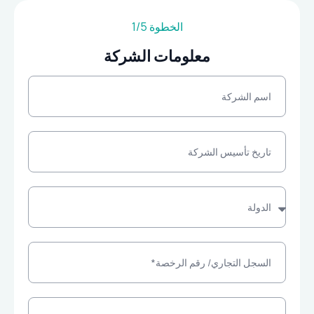
الخطوة 1/5
معلومات الشركة