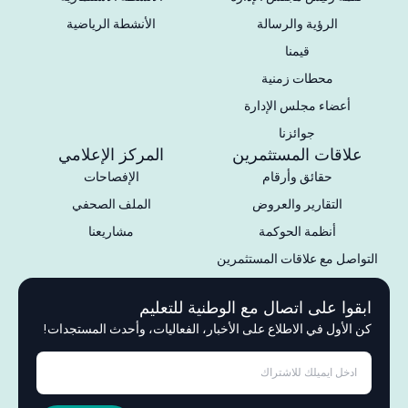
الرؤية والرسالة
الأنشطة الرياضية
قيمنا
محطات زمنية
أعضاء مجلس الإدارة
جوائزنا
علاقات المستثمرين
المركز الإعلامي
حقائق وأرقام
الإفصاحات
التقارير والعروض
الملف الصحفي
أنظمة الحوكمة
مشاريعنا
التواصل مع علاقات المستثمرين
ابقوا على اتصال مع الوطنية للتعليم
كن الأول في الاطلاع على الأخبار، الفعاليات، وأحدث المستجدات!