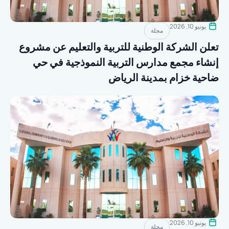
يونيو 10, 2026
مجلة
تعلن الشركة الوطنية للتربية والتعليم عن مشروع
إنشاء مجمع مدارس التربية النموذجية في حي
ضاحية خزام بمدينة الرياض
يونيو 10, 2026
مجلة