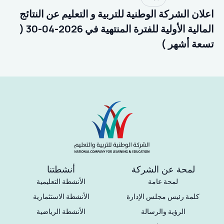
اعلان الشركة الوطنية للتربية و التعليم عن النتائج
المالية الأولية للفترة المنتهية في 2026-04-30 (
تسعة أشهر )
لمحة عن الشركة
أنشطتنا
لمحة عامة
الأنشطة التعليمية
كلمة رئيس مجلس الإدارة
الأنشطة الاستثمارية
الرؤية والرسالة
الأنشطة الرياضية