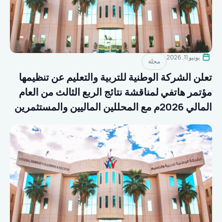
يونيو 11, 2026
مجلة
تعلن الشركة الوطنية للتربية والتعليم عن تنظيمها
مؤتمر هاتفي لمناقشة نتائج الربع الثالث من العام
المالي 2026م مع المحللين الماليين والمستثمرين