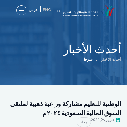
ENG
عربي
أحدث الأخبار
أحدث الأخبار
/
شرط
الوطنية للتعليم مشاركة وراعية ذهبية لملتقى
السوق المالية السعودية ٢٠٢٤م
فبراير 24, 2024
مجلة