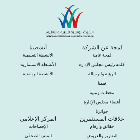
لمحة عن الشركة
أنشطتنا
لمحة عامة
الأنشطة التعليمية
كلمة رئيس مجلس الإدارة
الأنشطة الاستثمارية
الرؤية والرسالة
الأنشطة الرياضية
قيمنا
محطات زمنية
أعضاء مجلس الإدارة
جوائزنا
علاقات المستثمرين
المركز الإعلامي
حقائق وأرقام
الإفصاحات
التقارير والعروض
الملف الصحفي