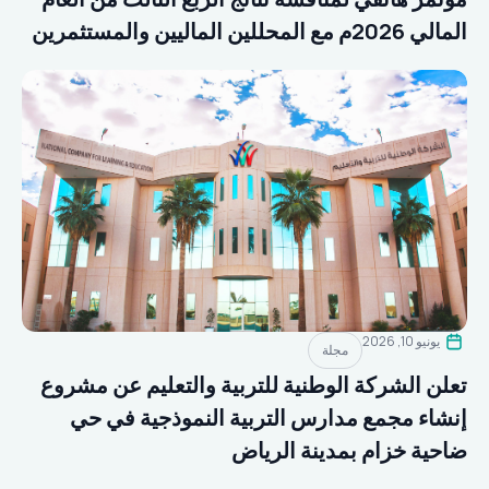
المالي 2026م مع المحللين الماليين والمستثمرين
يونيو 10, 2026
مجلة
تعلن الشركة الوطنية للتربية والتعليم عن مشروع
إنشاء مجمع مدارس التربية النموذجية في حي
ضاحية خزام بمدينة الرياض