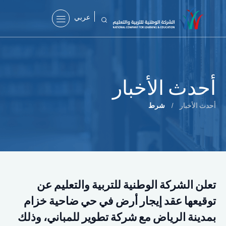
عربي
أحدث الأخبار
أحدث الأخبار
/
شرط
تعلن الشركة الوطنية للتربية والتعليم عن
توقيعها عقد إيجار أرض في حي ضاحية خزام
بمدينة الرياض مع شركة تطوير للمباني، وذلك