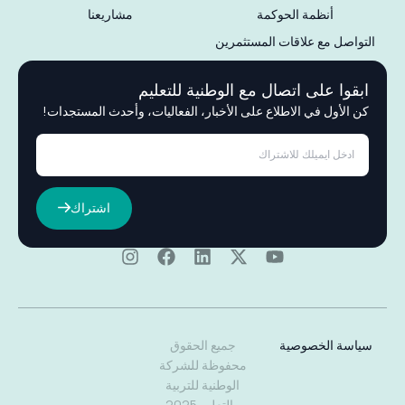
أنظمة الحوكمة
مشاريعنا
التواصل مع علاقات المستثمرين
ابقوا على اتصال مع الوطنية للتعليم
كن الأول في الاطلاع على الأخبار، الفعاليات، وأحدث المستجدات!
اشتراك
سياسة الخصوصية
جميع الحقوق
محفوظة للشركة
الوطنية للتربية
والتعليم 2025