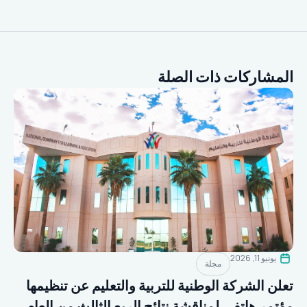
المشاركات ذات الصلة
يونيو 11, 2026
مجلة
تعلن الشركة الوطنية للتربية والتعليم عن تنظيمها
مؤتمر هاتفي لمناقشة نتائج الربع الثالث من العام