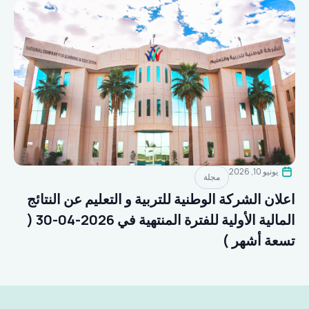
يونيو 10, 2026
مجلة
اعلان الشركة الوطنية للتربية و التعليم عن النتائج
المالية الأولية للفترة المنتهية في 2026-04-30 (
تسعة أشهر )