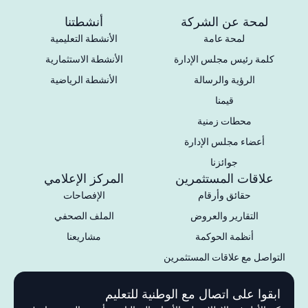
لمحة عن الشركة
أنشطتنا
لمحة عامة
الأنشطة التعليمية
كلمة رئيس مجلس الإدارة
الأنشطة الاستثمارية
الرؤية والرسالة
الأنشطة الرياضية
قيمنا
محطات زمنية
أعضاء مجلس الإدارة
جوائزنا
علاقات المستثمرين
المركز الإعلامي
حقائق وأرقام
الإفصاحات
التقارير والعروض
الملف الصحفي
أنظمة الحوكمة
مشاريعنا
التواصل مع علاقات المستثمرين
ابقوا على اتصال مع الوطنية للتعليم