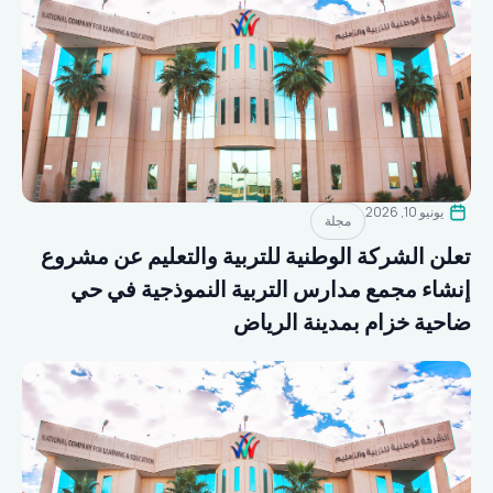
يونيو 10, 2026
مجلة
تعلن الشركة الوطنية للتربية والتعليم عن مشروع
إنشاء مجمع مدارس التربية النموذجية في حي
ضاحية خزام بمدينة الرياض