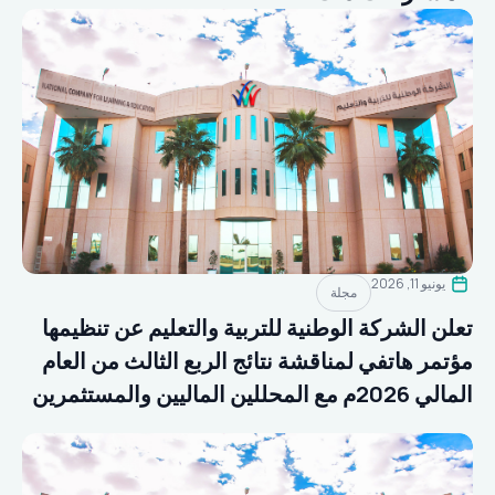
يونيو 11, 2026
مجلة
تعلن الشركة الوطنية للتربية والتعليم عن تنظيمها
مؤتمر هاتفي لمناقشة نتائج الربع الثالث من العام
المالي 2026م مع المحللين الماليين والمستثمرين