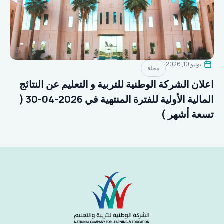
يونيو 10, 2026
مجلة
اعلان الشركة الوطنية للتربية و التعليم عن النتائج
المالية الأولية للفترة المنتهية في 2026-04-30 (
تسعة أشهر )