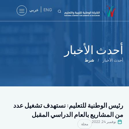
ENG
عربي
أحدث الأخبار
أحدث الأخبار
/
شرط
رئيس الوطنية للتعليم: نستهدف تشغيل عدد
من المشاريع بالعام الدراسي المقبل
نوفمبر 24, 2022
مجلة