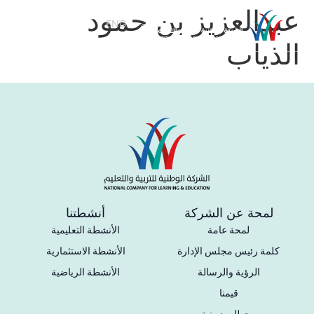
عبدالعزيز بن حمود
ENG
عربي
الذياب
لمحة عن الشركة
أنشطتنا
لمحة عامة
الأنشطة التعليمية
كلمة رئيس مجلس الإدارة
الأنشطة الاستثمارية
الرؤية والرسالة
الأنشطة الرياضية
قيمنا
محطات زمنية