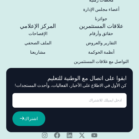
أعضاء مجلس الإدارة
جوائزنا
علاقات المستثمرين
المركز الإعلامي
حقائق وأرقام
الإفصاحات
التقارير والعروض
الملف الصحفي
أنظمة الحوكمة
مشاريعنا
التواصل مع علاقات المستثمرين
ابقوا على اتصال مع الوطنية للتعليم
كن الأول في الاطلاع على الأخبار، الفعاليات، وأحدث المستجدات!
اشتراك