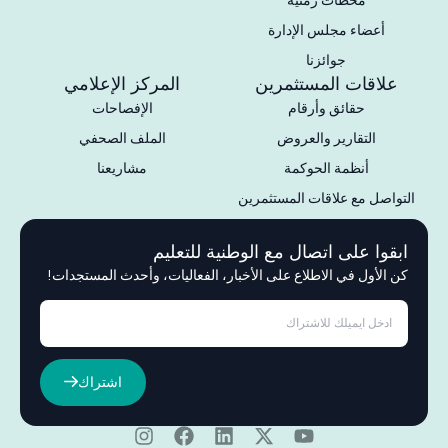
أعضاء مجلس الإدارة
جوائزنا
علاقات المستثمرين
المركز الإعلامي
حقائق وأرقام
الإفصاحات
التقارير والعروض
الملف الصحفي
أنظمة الحوكمة
مشاريعنا
التواصل مع علاقات المستثمرين
ابقوا على اتصال مع الوطنية للتعليم
كن الأول في الاطلاع على الأخبار، الفعاليات، وأحدث المستجدات!
اشتراك