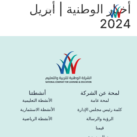
أخبار الوطنية | أبريل
ENG
عربي
2024
لمحة عن الشركة
أنشطتنا
لمحة عامة
الأنشطة التعليمية
كلمة رئيس مجلس الإدارة
الأنشطة الاستثمارية
الرؤية والرسالة
الأنشطة الرياضية
قيمنا
محطات زمنية