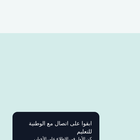
ابقوا على اتصال مع الوطنية
للتعليم
كن الأول في الاطلاع على الأخبار،