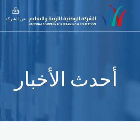
عن الشركة
أحدث الأخبار