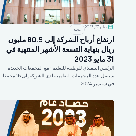
يوليو 27, 2023
مجلة
ارتفاع أرباح الشركة إلى 80.9 مليون
ريال بنهاية التسعة الأشهر المنتهية في
31 مايو 2023
الرئيس التنفيذي للوطنية للتعليم : مع المجمعات الجديدة
سيصل عدد المجمعات التعليمية لدى الشركة إلى 16 مجمعًا
في سبتمبر 2024.