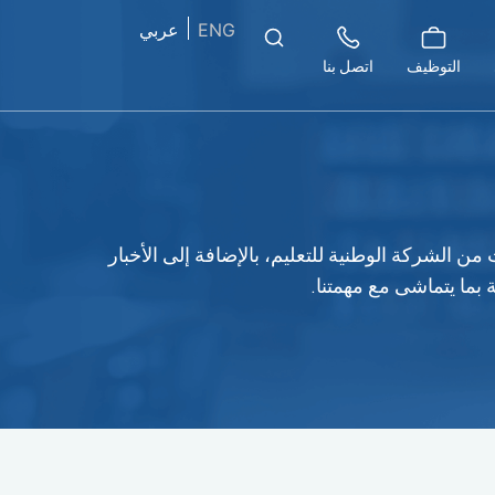
ENG
عربي
التوظيف
اتصل بنا
ن الشركة الوطنية للتعليم، بالإضافة إلى الأخبار
 بما يتماشى مع مهمتنا.