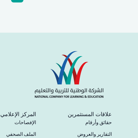
علاقات المستثمرين
المركز الإعلامي
حقائق وأرقام
الإفصاحات
التقارير والعروض
الملف الصحفي