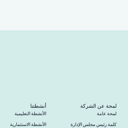
لمحة عن الشركة
أنشطتنا
لمحة عامة
الأنشطة التعليمية
كلمة رئيس مجلس الإدارة
الأنشطة الاستثمارية