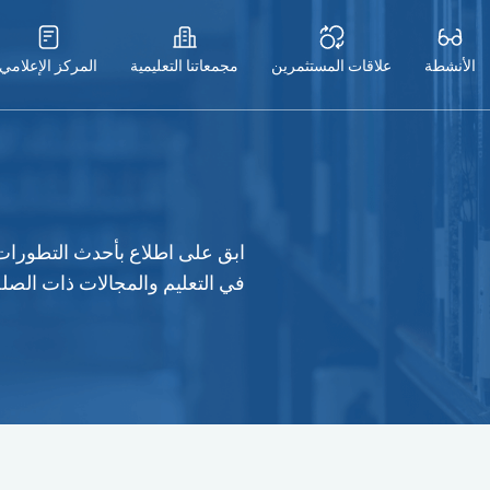
الأنشطة
علاقات المستثمرين
مجمعاتنا التعليمية
المركز الإعلامي
ابق على اطلاع بأحدث التطورات م
في التعليم والمجالات ذات الصلة