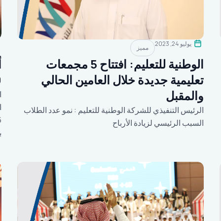
يوليو 24, 2023
مميز
الوطنية للتعليم: افتتاح 5 مجمعات
أ
تعليمية جديدة خلال العامين الحالي
49%
والمقبل
ا
الرئيس التنفيذي للشركة الوطنية للتعليم : نمو عدد الطلاب
السبب الرئيسي لزيادة الأرباح
ب