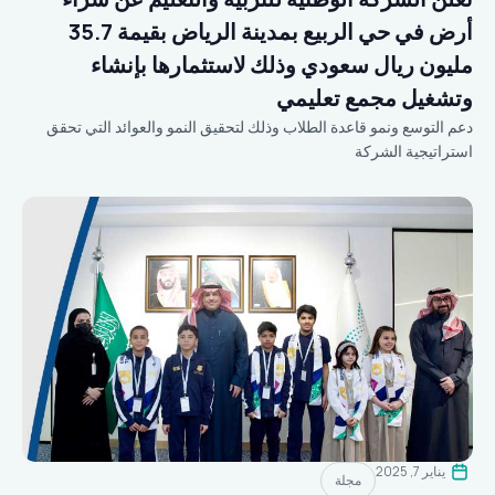
أرض في حي الربيع بمدينة الرياض بقيمة 35.7
مليون ريال سعودي وذلك لاستثمارها بإنشاء
وتشغيل مجمع تعليمي
دعم التوسع ونمو قاعدة الطلاب وذلك لتحقيق النمو والعوائد التي تحقق
استراتيجية الشركة
يناير 7, 2025
مجلة