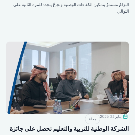
التزامٌ مستمرٌ بتمكين الكفاءات الوطنية ونجاحٌ يتجدد للمرة الثانية على
التوالي
يناير 23, 2025
مجلة
الشركة الوطنية للتربية والتعليم تحصل على جائزة