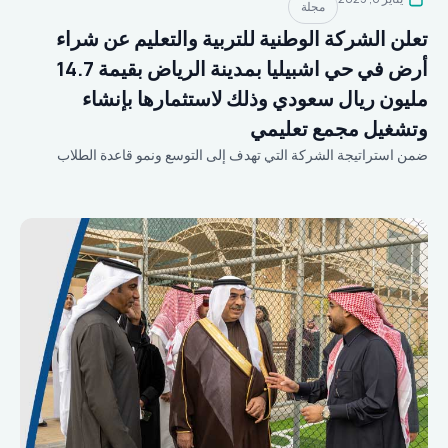
مجلة
تعلن الشركة الوطنية للتربية والتعليم عن شراء
أرض في حي اشبيليا بمدينة الرياض بقيمة 14.7
مليون ريال سعودي وذلك لاستثمارها بإنشاء
وتشغيل مجمع تعليمي
ضمن استراتيجة الشركة التي تهدف إلى التوسع ونمو قاعدة الطلاب