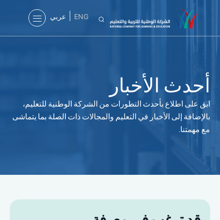
ENG
عربي
أحدث الأخبار
ابق على اطلاع بأحدث التطورات من الشركة الوطنية للتعليم،
بالإضافة إلى الأخبار في التعليم والمجالات ذات الصلة بما يتماشى
مع مهمتنا.
قد ترغب في معرفة