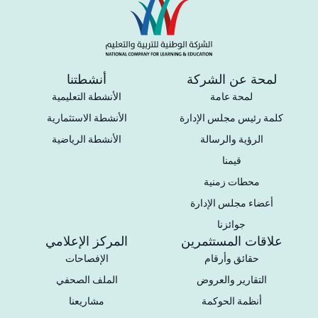
لمحة عن الشركة
أنشطتنا
لمحة عامة
الأنشطة التعليمية
كلمة رئيس مجلس الإدارة
الأنشطة الاستثمارية
الرؤية والرسالة
الأنشطة الرياضية
قيمنا
محطات زمنية
أعضاء مجلس الإدارة
جوائزنا
علاقات المستثمرين
المركز الإعلامي
حقائق وأرقام
الإفصاحات
التقارير والعروض
الملف الصحفي
أنظمة الحوكمة
مشاريعنا