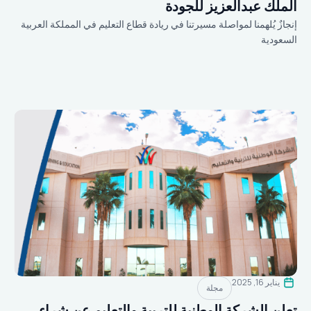
الملك عبدالعزيز للجودة
إنجازٌ يُلهمنا لمواصلة مسيرتنا في ريادة قطاع التعليم في المملكة العربية
السعودية
يناير 16, 2025
مجلة
تعلن الشركة الوطنية للتربية والتعليم عن شراء