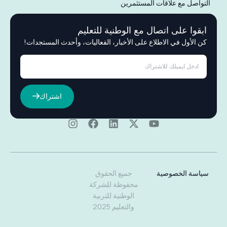
التواصل مع علاقات المستثمرين
ابقوا على اتصال مع الوطنية للتعليم
كن الأول في الاطلاع على الأخبار، الفعاليات، وأحدث المستجدات!
اشتراك
سياسة الخصوصية
جميع الحقوق
محفوظة للشركة
الوطنية للتربية
والتعليم 2025