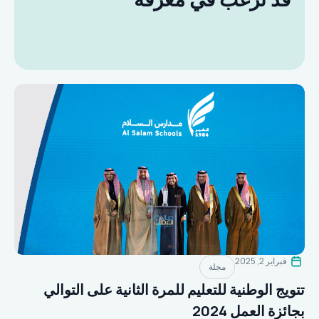
فبراير 2, 2025
مجلة
تتويج الوطنية للتعليم للمرة الثانية على التوالي
بجائزة العمل 2024