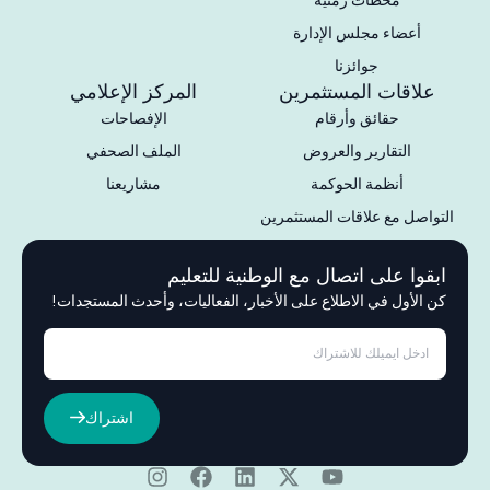
أعضاء مجلس الإدارة
جوائزنا
علاقات المستثمرين
المركز الإعلامي
حقائق وأرقام
الإفصاحات
التقارير والعروض
الملف الصحفي
أنظمة الحوكمة
مشاريعنا
التواصل مع علاقات المستثمرين
ابقوا على اتصال مع الوطنية للتعليم
كن الأول في الاطلاع على الأخبار، الفعاليات، وأحدث المستجدات!
اشتراك