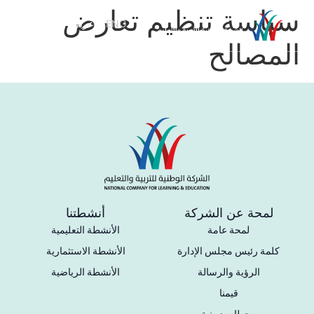
سياسة تنظيم تعارض
ENG
عربي
المصالح
لمحة عن الشركة
أنشطتنا
لمحة عامة
الأنشطة التعليمية
كلمة رئيس مجلس الإدارة
الأنشطة الاستثمارية
الرؤية والرسالة
الأنشطة الرياضية
قيمنا
محطات زمنية